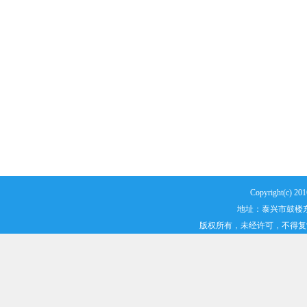
Copyright(
地址：泰兴市鼓楼东路2
版权所有，未经许可，不得复