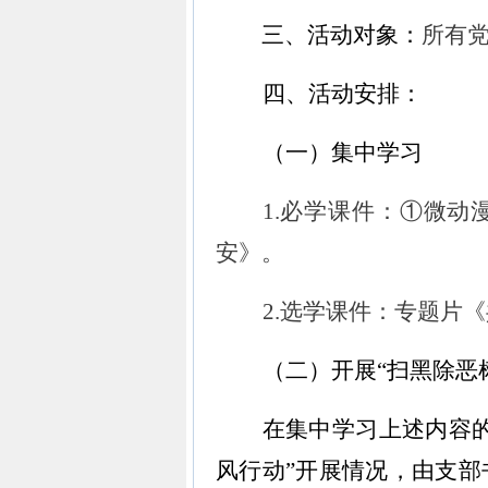
三、活动对象：
所有
四、活动安排：
（一）集中学习
1.
必学课件：①微动
安》。
2.
选学课件：专题片《
（二）开展“扫黑除恶
在集中学习上述内容的
风行动”开展情况，由支