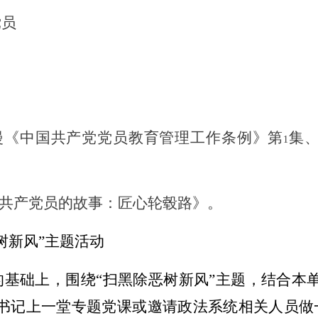
党员
漫《中国共产党党员教育管理工作条例》第
集
1
共产党员的故事：匠心轮毂路》。
树新风”主题活动
基础上，围绕“扫黑除恶树新风”主题，结合本
部书记上一堂专题党课或邀请政法系统相关人员做