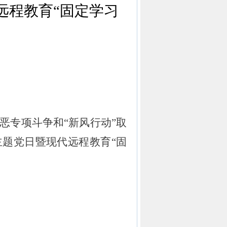
远程教育“固定学习
恶专项斗争和“新风行动”取
主题党日暨现代远程教育
“
固