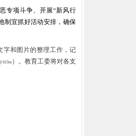
恶专项斗争、开展“新风行
地制宜抓好活动安排，确保
文字和图片的整理工作，记
）。教育工委将对各支
w@163m