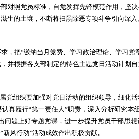
干部对照党员标准，自觉发挥先锋模范作用，坚决
力滋生的土壤，不断将扫黑除恶专项斗争引向深入
求，把“缴纳当月党费、学习政治理论、学习党
式，并根据各支部制定的特色主题党日活动计划自
属党组织要加强对党日活动的组织领导，细化活
认真履行“第一责任人”职责，深入分析研究本
突出问题上好专题党课，进一步提升党员干部思想
“新风行动”活动成效作出积极贡献。