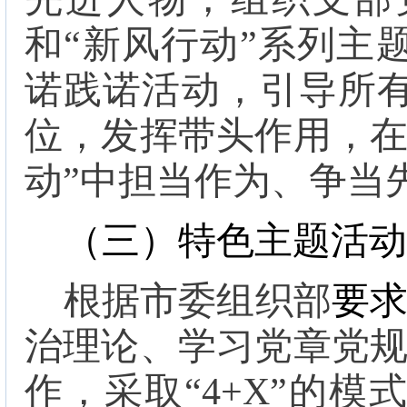
和“新风行动”系列主
诺践诺活动，引导所
位，发挥带头作用，在
动”中担当作为、争当
（三）特色主题活动
根据市委组织部
要
治理论、学习党章党
作，采取“
4+X
”的模