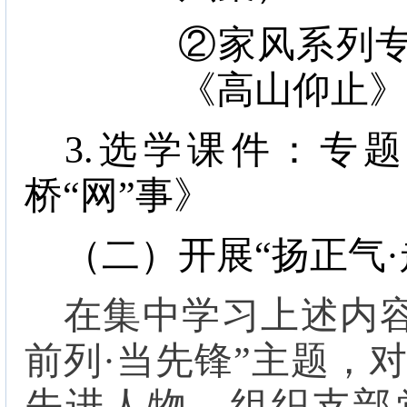
②家风系列
《高山仰止
3.
选学课件：专题
桥“网”事》
（二）开展“扬正气·
在集中学习上述内容
前列·当先锋”主题，对
先进人物，组织支部