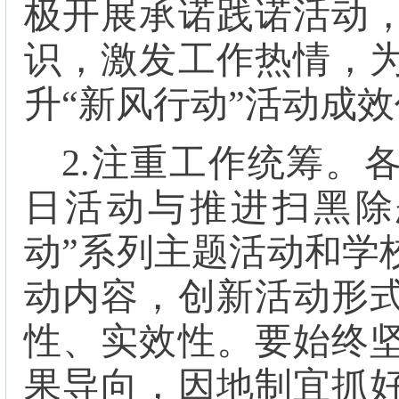
极开展承诺践诺活动
识，激发工作热情，
升“新风行动”活动成
2.
注重工作统筹。
日活动与推进扫黑除
动”系列主题活动和学
动内容，创新活动形
性、实效性。要始终
果导向，因地制宜抓