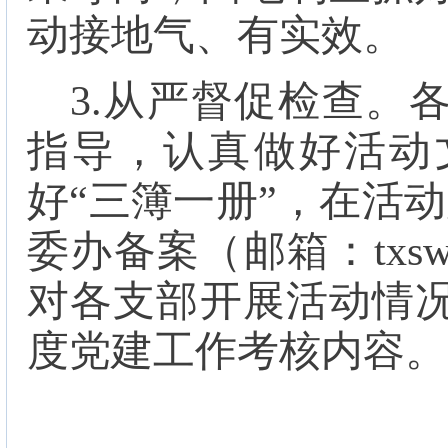
动接地气、有实效。
3.
从严督促检查。
指导，认真做好活动
好
“
三簿一册
”
，在活动
委办备案（邮箱：
txs
对各支部开展活动情
度党建工作考核内容。