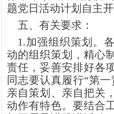
题党日活动计划自主开
五、有关要求：
1.
加强组织策划
。
动的组织策划，精心
责任，妥善安排好各
同志要认真履行“第一
亲自策划、亲自把关
动作有特色。要结合