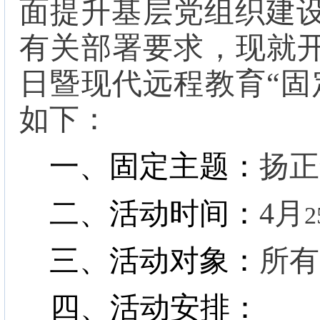
面提升基层党组织建
有关部署要求，现
就
日暨现代远程教育
“
固
如下：
一、固定主题：
扬正
二、活动时间：
4
月
2
三、活动对象：
所有
四、活动安排：