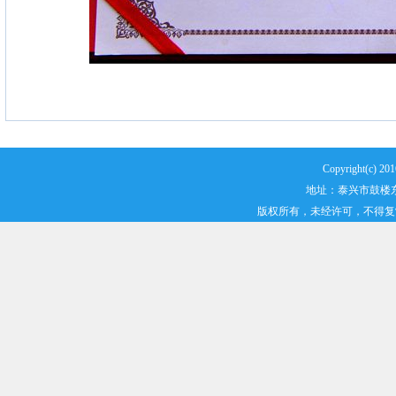
Copyright(
地址：泰兴市鼓楼东路2
版权所有，未经许可，不得复