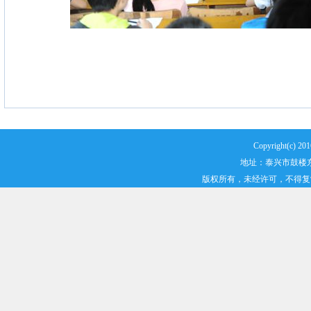
Copyright(
地址：泰兴市鼓楼东路2
版权所有，未经许可，不得复