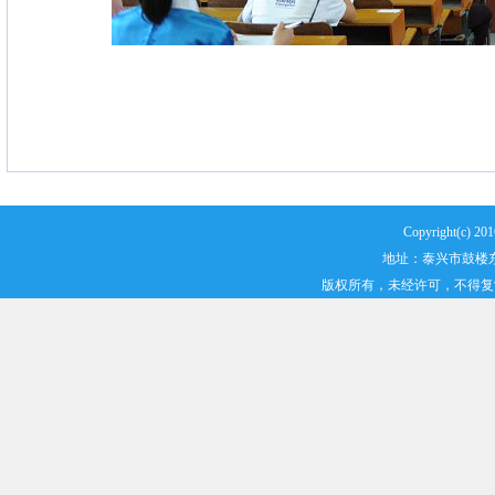
Copyright(
地址：泰兴市鼓楼东路2
版权所有，未经许可，不得复